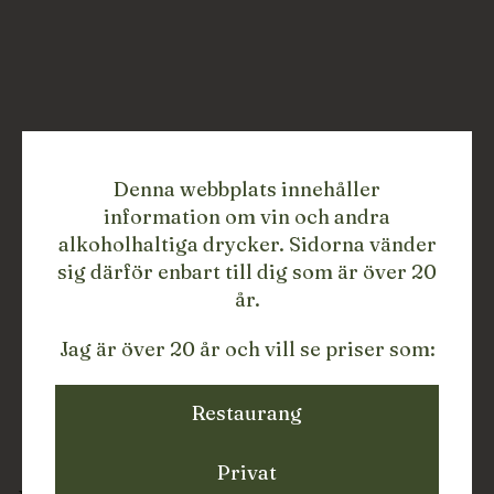
Denna webbplats innehåller
information om vin och andra
alkoholhaltiga drycker. Sidorna vänder
sig därför enbart till dig som är över 20
år.
Jag är över 20 år och vill se priser som:
Restaurang
Privat