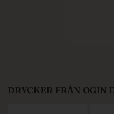
DRYCKER FRÅN
OGIN 