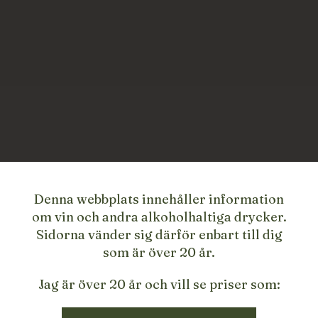
Denna webbplats innehåller information
om vin och andra alkoholhaltiga drycker.
Sidorna vänder sig därför enbart till dig
som är över 20 år.
Jag är över 20 år och vill se priser som: