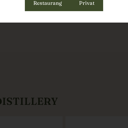
Restaurang
Privat
DISTILLERY