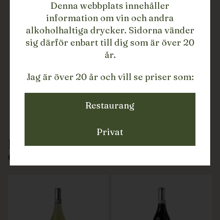
Denna webbplats innehåller
information om vin och andra
alkoholhaltiga drycker. Sidorna vänder
sig därför enbart till dig som är över 20
år.
Jag är över 20 år och vill se priser som:
Restaurang
Privat
DRYCKER FRÅN
GIUSEPPE TRAVERSA