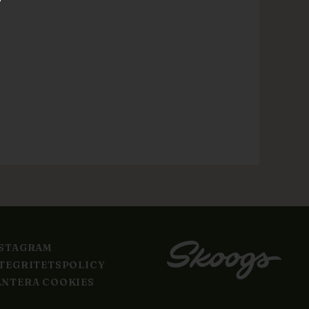
NSTAGRAM
TEGRITETSPOLICY
NTERA COOKIES