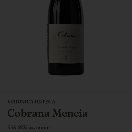
VERONICA ORTEGA
Cobrana Mencia
359
SEK ex. moms