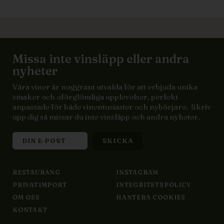
Missa inte vinsläpp eller andra
nyheter
Våra viner är noggrant utvalda för att erbjuda unika
smaker och oförglömliga upplevelser, perfekt
anpassade för både vinentusiaster och nybörjare. Skriv
upp dig så missar du inte vinsläpp och andra nyheter.
RESTAURANG
INSTAGRAM
PRIVATIMPORT
INTEGRITETSPOLICY
OM OSS
HANTERA COOKIES
KONTAKT