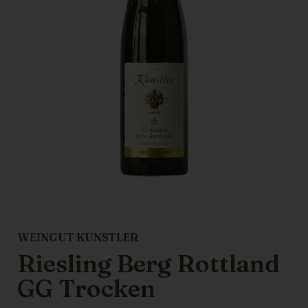
WEINGUT KUNSTLER
Riesling Berg Rottland
GG Trocken