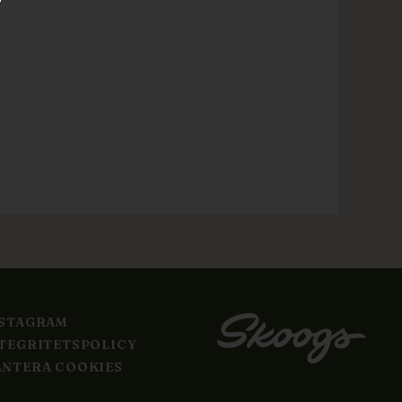
NSTAGRAM
TEGRITETSPOLICY
NTERA COOKIES